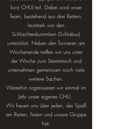
kurz CHU) teil. Dabei wird unser
Team, bestehend aus drei Reitern,
lautstark von den
Schlachtenbummlern (Schlabus)
unterstützt. Neben den Turnieren am
Wochenende treffen wir uns unter
der Woche zum Stammtisch und
unternehmen gemeinsam noch viele
weitere Sachen.
Weiterhin organisieren wir einmal im
Jahr unser eigenes CHU.
Wir freuen uns über jeden, der Spaß
am Reiten, Feiern und unsere Gruppe
hat.