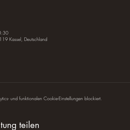
3:30
119 Kassel, Deutschland
cs- und funktionalen Cookie-Einstellungen blockiert.
tung teilen