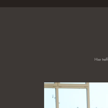
Hier tre