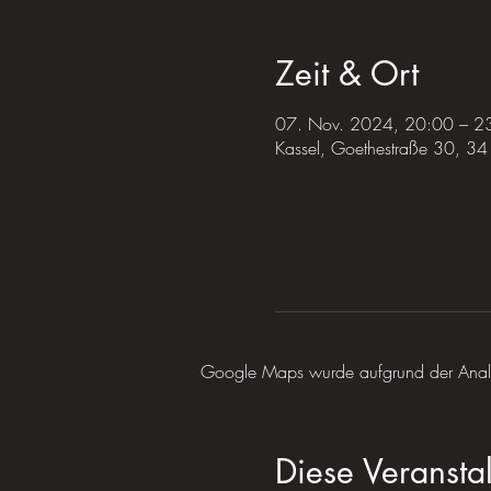
Zeit & Ort
07. Nov. 2024, 20:00 – 2
Kassel, Goethestraße 30, 34
Google Maps wurde aufgrund der Analyti
Diese Veranstal