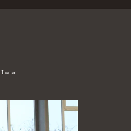
le Themen