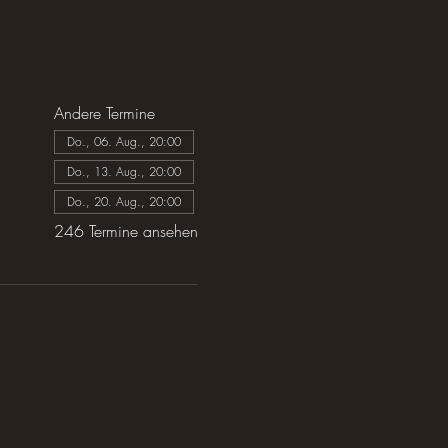
Andere Termine
Do., 06. Aug., 20:00
Do., 13. Aug., 20:00
Do., 20. Aug., 20:00
246 Termine ansehen