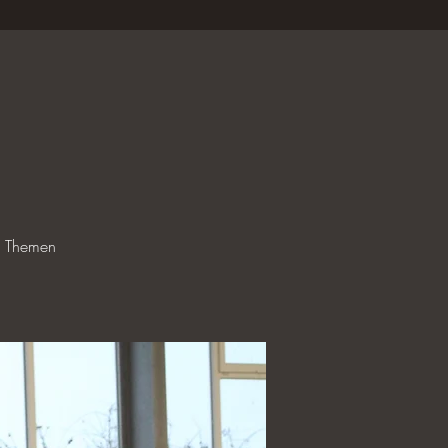
le Themen