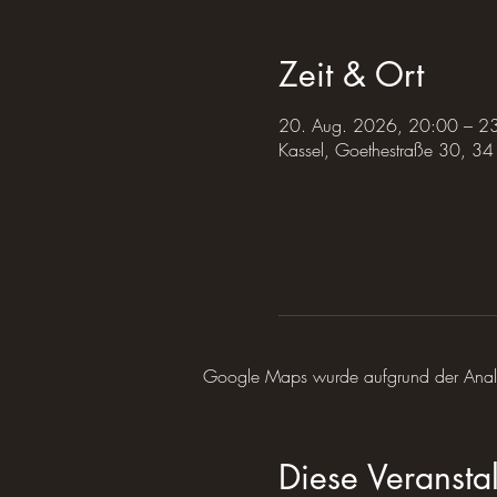
Zeit & Ort
20. Aug. 2026, 20:00 – 2
Kassel, Goethestraße 30, 34
Google Maps wurde aufgrund der Analyti
Diese Veranstal