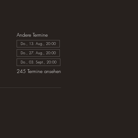
Andere Termine
Do., 13. Aug., 20:00
Do., 27. Aug., 20:00
Do., 03. Sept., 20:00
245 Termine ansehen