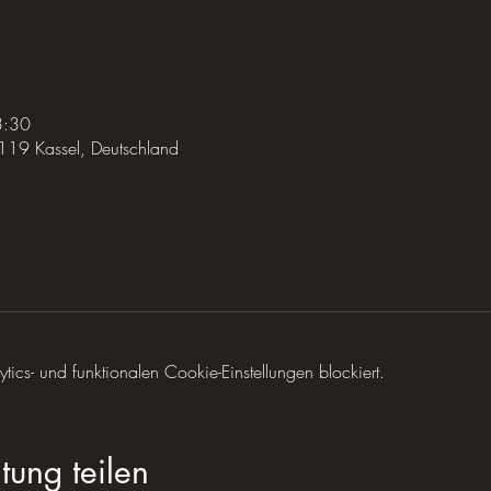
3:30
119 Kassel, Deutschland
cs- und funktionalen Cookie-Einstellungen blockiert.
tung teilen