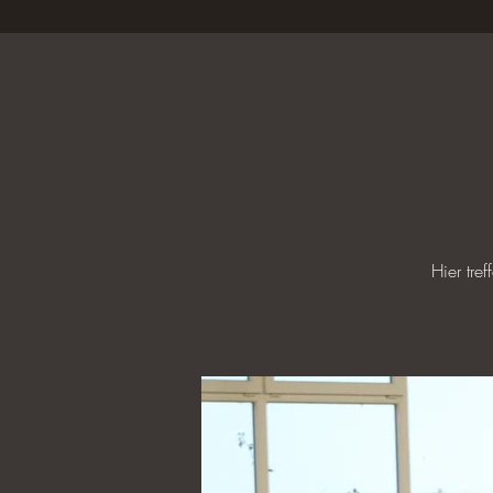
Hier tre