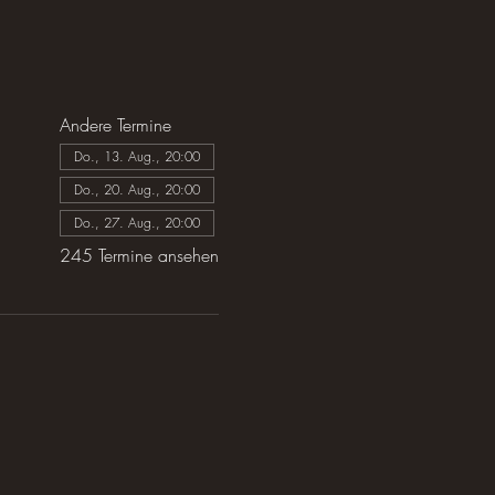
Andere Termine
Do., 13. Aug., 20:00
Do., 20. Aug., 20:00
Do., 27. Aug., 20:00
245 Termine ansehen