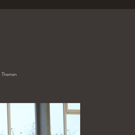
le Themen