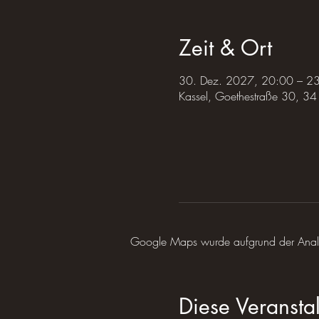
Zeit & Ort
30. Dez. 2027, 20:00 – 2
Kassel, Goethestraße 30, 34
Google Maps wurde aufgrund der Analyti
Diese Veranstal