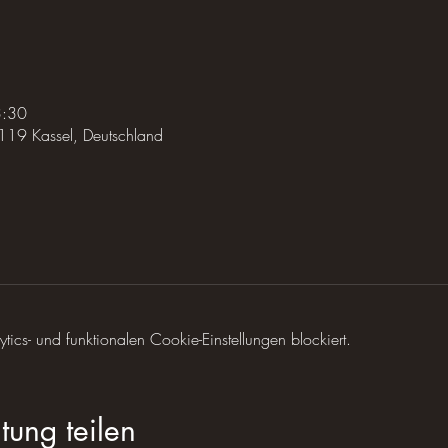
3:30
119 Kassel, Deutschland
cs- und funktionalen Cookie-Einstellungen blockiert.
tung teilen