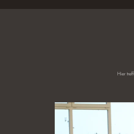
Hier tre