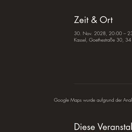
Zeit & Ort
30. Nov. 2028, 20:00 – 2
Kassel, Goethestraße 30, 34
Google Maps wurde aufgrund der Analyti
Diese Veranstal