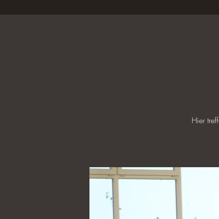
Hier tre