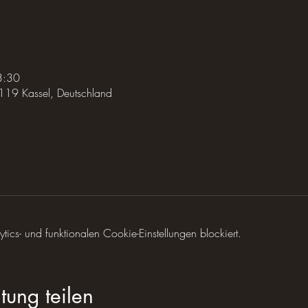
3:30
119 Kassel, Deutschland
cs- und funktionalen Cookie-Einstellungen blockiert.
tung teilen