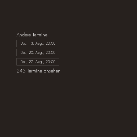
Andere Termine
Do., 13. Aug., 20:00
Do., 20. Aug., 20:00
Do., 27. Aug., 20:00
245 Termine ansehen