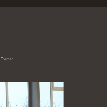
le Themen