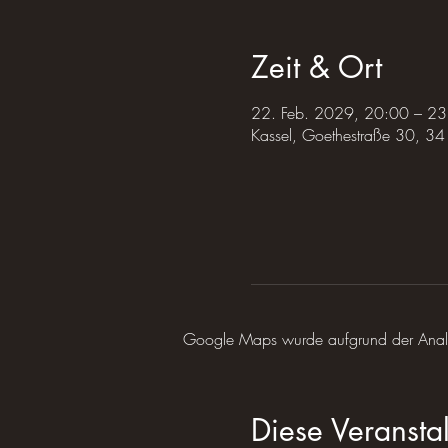
Zeit & Ort
22. Feb. 2029, 20:00 – 23
Kassel, Goethestraße 30, 34
Google Maps wurde aufgrund der Analyti
Diese Veranstal