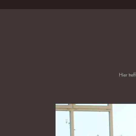
Hier tre