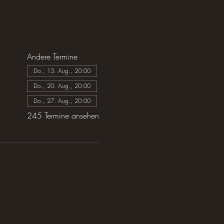
Andere Termine
Do., 13. Aug., 20:00
Do., 20. Aug., 20:00
Do., 27. Aug., 20:00
245 Termine ansehen