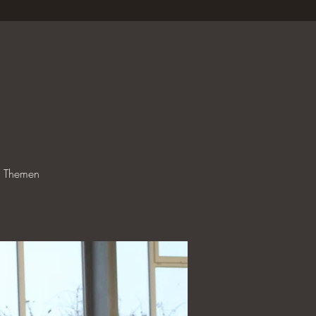
le Themen