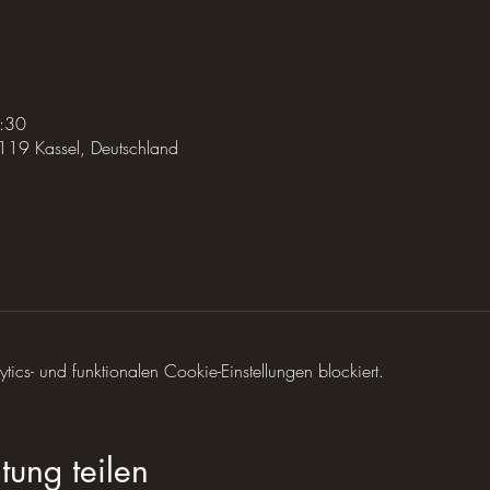
:30
119 Kassel, Deutschland
cs- und funktionalen Cookie-Einstellungen blockiert.
tung teilen