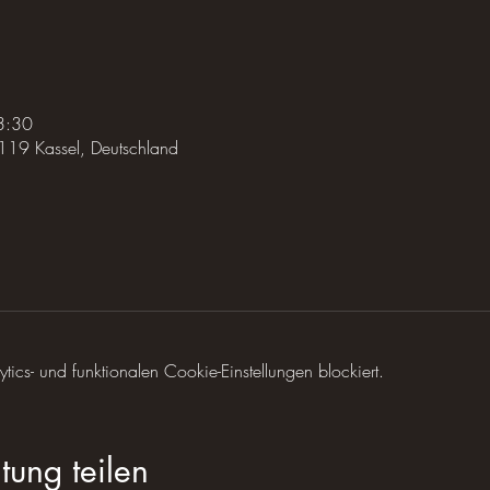
3:30
119 Kassel, Deutschland
cs- und funktionalen Cookie-Einstellungen blockiert.
tung teilen