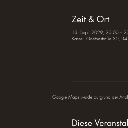
Zeit & Ort
13. Sept. 2029, 20:00 – 2
Kassel, Goethestraße 30, 34
Google Maps wurde aufgrund der Analyti
Diese Veranstal