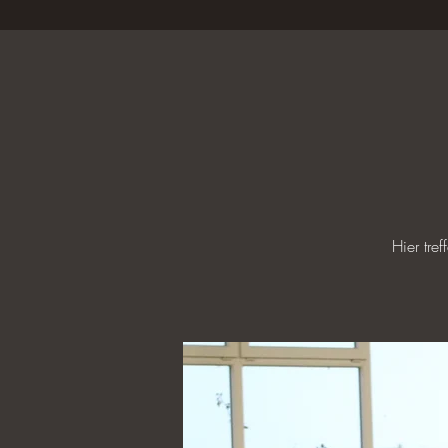
Hier tre