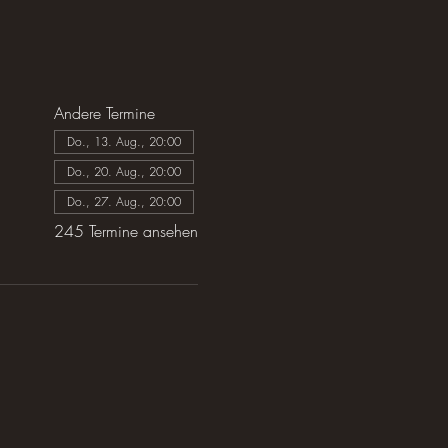
Andere Termine
Do., 13. Aug., 20:00
Do., 20. Aug., 20:00
Do., 27. Aug., 20:00
245 Termine ansehen