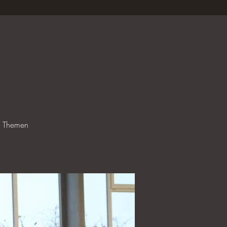
le Themen